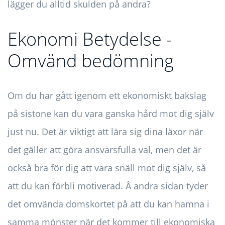
lägger du alltid skulden på andra?
Ekonomi Betydelse -
Omvänd bedömning
Om du har gått igenom ett ekonomiskt bakslag
på sistone kan du vara ganska hård mot dig själv
just nu. Det är viktigt att lära sig dina läxor när
det gäller att göra ansvarsfulla val, men det är
också bra för dig att vara snäll mot dig själv, så
att du kan förbli motiverad. Å andra sidan tyder
det omvända domskortet på att du kan hamna i
samma mönster när det kommer till ekonomiska