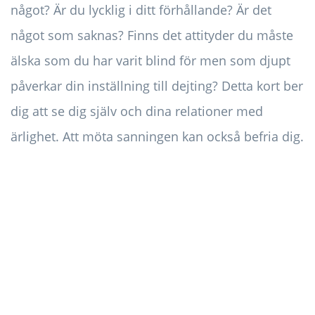
något? Är du lycklig i ditt förhållande? Är det
något som saknas? Finns det attityder du måste
älska som du har varit blind för men som djupt
påverkar din inställning till dejting? Detta kort ber
dig att se dig själv och dina relationer med
ärlighet. Att möta sanningen kan också befria dig.