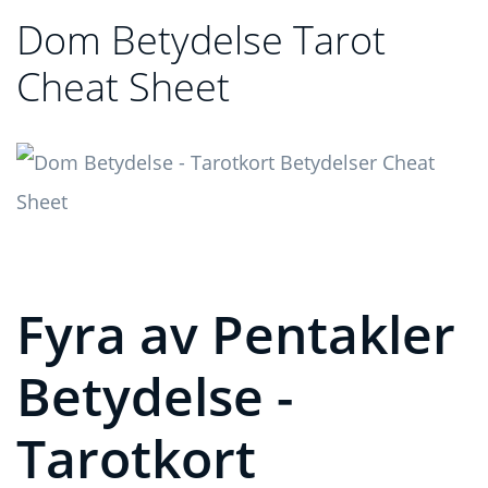
Dom Betydelse Tarot
Cheat Sheet
Fyra av Pentakler
Betydelse -
Tarotkort