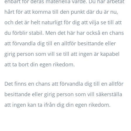
enbart för deras materiella värde. Du har arbetat
hårt för att komma till den punkt där du är nu,
och det är helt naturligt för dig att vilja se till att
du förblir stabil. Men det här har också en chans
att förvandla dig till en alltför besittande eller
girig person som vill se till att ingen är kapabel
att ta bort din egen rikedom.
Det finns en chans att förvandla dig till en alltför
besittande eller girig person som vill säkerställa
att ingen kan ta ifrån dig din egen rikedom.