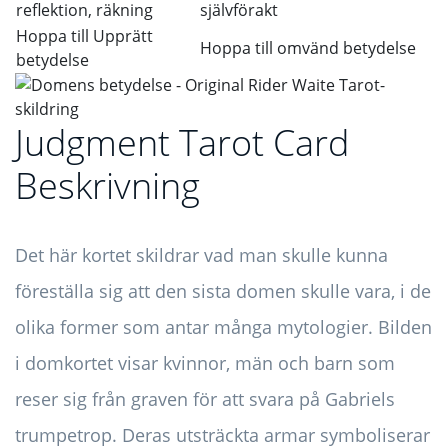
reflektion, räkning
självförakt
Hoppa till Upprätt
Hoppa till omvänd betydelse
betydelse
Judgment Tarot Card
Beskrivning
Det här kortet skildrar vad man skulle kunna
föreställa sig att den sista domen skulle vara, i de
olika former som antar många mytologier. Bilden
i domkortet visar kvinnor, män och barn som
reser sig från graven för att svara på Gabriels
trumpetrop. Deras utsträckta armar symboliserar