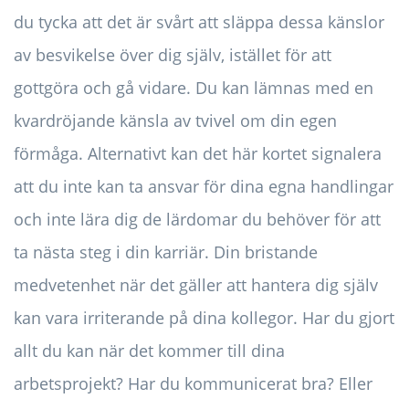
du tycka att det är svårt att släppa dessa känslor
av besvikelse över dig själv, istället för att
gottgöra och gå vidare. Du kan lämnas med en
kvardröjande känsla av tvivel om din egen
förmåga. Alternativt kan det här kortet signalera
att du inte kan ta ansvar för dina egna handlingar
och inte lära dig de lärdomar du behöver för att
ta nästa steg i din karriär. Din bristande
medvetenhet när det gäller att hantera dig själv
kan vara irriterande på dina kollegor. Har du gjort
allt du kan när det kommer till dina
arbetsprojekt? Har du kommunicerat bra? Eller