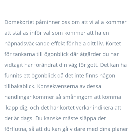
Domekortet påminner oss om att vi alla kommer
att ställas inför val som kommer att ha en
häpnadsväckande effekt för hela ditt liv. Kortet
för tankarna till ögonblick där åtgärder du har
vidtagit har förändrat din väg för gott. Det kan ha
funnits ett ögonblick då det inte finns någon
tillbakablick. Konsekvenserna av dessa
handlingar kommer så småningom att komma
ikapp dig, och det här kortet verkar indikera att
det är dags. Du kanske måste släppa det
förflutna, så att du kan gå vidare med dina planer