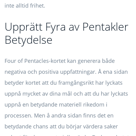
inte alltid frihet.
Upprätt Fyra av Pentakler
Betydelse
Four of Pentacles-kortet kan generera både
negativa och positiva uppfattningar. Å ena sidan
betyder kortet att du framgångsrikt har lyckats
uppnå mycket av dina mål och att du har lyckats
uppnå en betydande materiell rikedom i
processen. Men å andra sidan finns det en
betydande chans att du börjar värdera saker