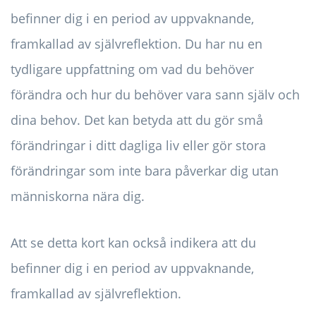
befinner dig i en period av uppvaknande,
framkallad av självreflektion. Du har nu en
tydligare uppfattning om vad du behöver
förändra och hur du behöver vara sann själv och
dina behov. Det kan betyda att du gör små
förändringar i ditt dagliga liv eller gör stora
förändringar som inte bara påverkar dig utan
människorna nära dig.
Att se detta kort kan också indikera att du
befinner dig i en period av uppvaknande,
framkallad av självreflektion.