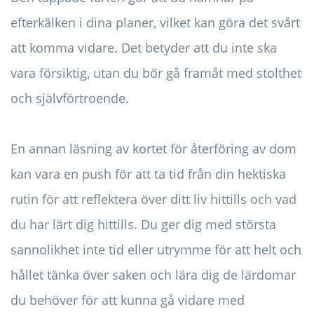
efterkälken i dina planer, vilket kan göra det svårt
att komma vidare. Det betyder att du inte ska
vara försiktig, utan du bör gå framåt med stolthet
och självförtroende.
En annan läsning av kortet för återföring av dom
kan vara en push för att ta tid från din hektiska
rutin för att reflektera över ditt liv hittills och vad
du har lärt dig hittills. Du ger dig med största
sannolikhet inte tid eller utrymme för att helt och
hållet tänka över saken och lära dig de lärdomar
du behöver för att kunna gå vidare med