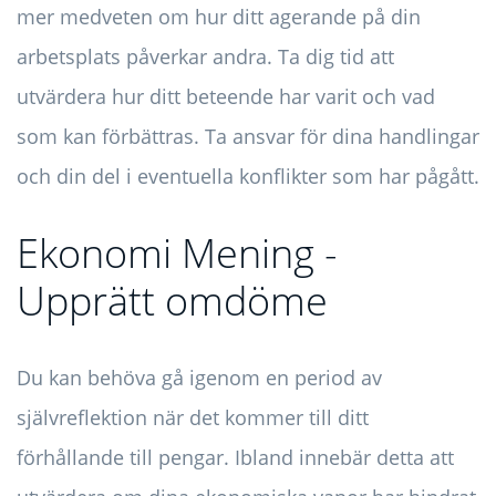
mer medveten om hur ditt agerande på din
arbetsplats påverkar andra. Ta dig tid att
utvärdera hur ditt beteende har varit och vad
som kan förbättras. Ta ansvar för dina handlingar
och din del i eventuella konflikter som har pågått.
Ekonomi Mening -
Upprätt omdöme
Du kan behöva gå igenom en period av
självreflektion när det kommer till ditt
förhållande till pengar. Ibland innebär detta att