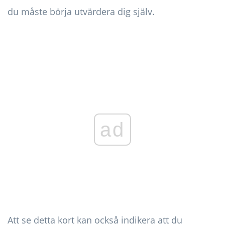
du måste börja utvärdera dig själv.
ad
Att se detta kort kan också indikera att du