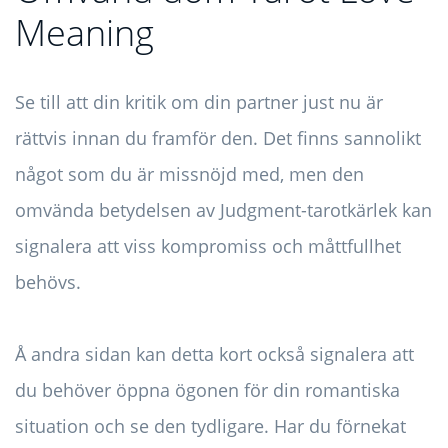
Meaning
Se till att din kritik om din partner just nu är
rättvis innan du framför den. Det finns sannolikt
något som du är missnöjd med, men den
omvända betydelsen av Judgment-tarotkärlek kan
signalera att viss kompromiss och måttfullhet
behövs.
Å andra sidan kan detta kort också signalera att
du behöver öppna ögonen för din romantiska
situation och se den tydligare. Har du förnekat