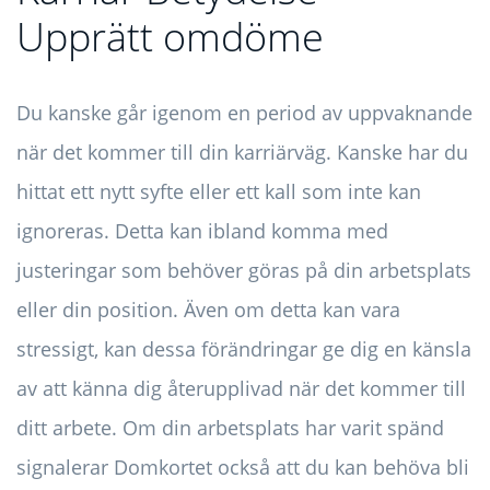
Upprätt omdöme
Du kanske går igenom en period av uppvaknande
när det kommer till din karriärväg. Kanske har du
hittat ett nytt syfte eller ett kall som inte kan
ignoreras. Detta kan ibland komma med
justeringar som behöver göras på din arbetsplats
eller din position. Även om detta kan vara
stressigt, kan dessa förändringar ge dig en känsla
av att känna dig återupplivad när det kommer till
ditt arbete. Om din arbetsplats har varit spänd
signalerar Domkortet också att du kan behöva bli