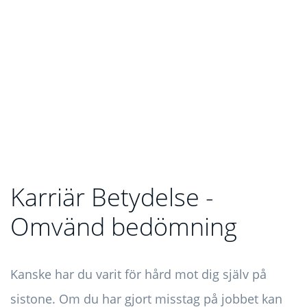
Karriär Betydelse -
Omvänd bedömning
Kanske har du varit för hård mot dig själv på
sistone. Om du har gjort misstag på jobbet kan