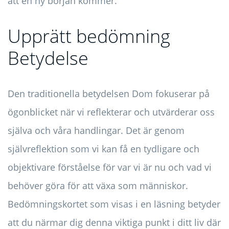
att en ny början kommer.
Upprätt bedömning
Betydelse
Den traditionella betydelsen Dom fokuserar på
ögonblicket när vi reflekterar och utvärderar oss
själva och våra handlingar. Det är genom
självreflektion som vi kan få en tydligare och
objektivare förståelse för var vi är nu och vad vi
behöver göra för att växa som människor.
Bedömningskortet som visas i en läsning betyder
att du närmar dig denna viktiga punkt i ditt liv där