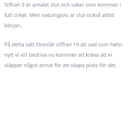
Siffran 9 är antalet slut och saker som kommer i
full cirkel. Men naturligtvis är slut också alltid
början.
På detta sätt föreslår siffran 19 att vad som helst
nytt vi vill bedriva nu kommer att kräva att vi
släpper något annat för att skapa plats för det.