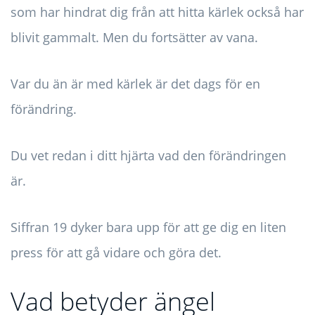
som har hindrat dig från att hitta kärlek också har
blivit gammalt. Men du fortsätter av vana.
Var du än är med kärlek är det dags för en
förändring.
Du vet redan i ditt hjärta vad den förändringen
är.
Siffran 19 dyker bara upp för att ge dig en liten
press för att gå vidare och göra det.
Vad betyder ängel