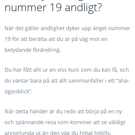
nummer 19 andligt?
När det gäller andlighet dyker upp ängel nummer
19 för att berätta att du är på väg mot en
betydande förändring.
Du har fått allt ur en viss kurs som du kan få, och
du väntar bara på att allt sammanfaller i ett “aha-
ögonblick”.
När detta händer är du redo att börja på en ny
och spännande resa som kommer att se väldigt
annorlunda ut än den väg du hittat hittills.