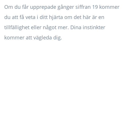
Om du får upprepade gånger siffran 19 kommer
du att få veta i ditt hjärta om det här är en
tillfällighet eller något mer. Dina instinkter
kommer att vägleda dig.