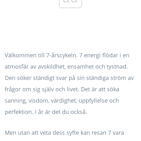
Välkommen till 7-årscykeln. 7 energi flödar i en
atmosfär av avskildhet, ensamhet och tystnad.
Den söker ständigt svar på sin ständiga ström av
frågor om sig själv och livet. Det är att söka
sanning, visdom, värdighet, uppfyllelse och
perfektion. I år är det du också.
Men utan att veta dess syfte kan resan 7 vara