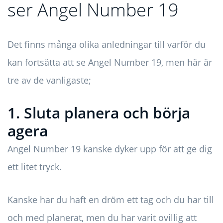
ser Angel Number 19
Det finns många olika anledningar till varför du
kan fortsätta att se Angel Number 19, men här är
tre av de vanligaste;
1. Sluta planera och börja
agera
Angel Number 19 kanske dyker upp för att ge dig
ett litet tryck.
Kanske har du haft en dröm ett tag och du har till
och med planerat, men du har varit ovillig att