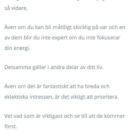
så vidare.
Även om du kan bli måttligt skicklig på var och en
av dem blir du inte expert om du inte fokuserar
din energi.
Detsamma gäller i andra delar av ditt liv.
Även om det är fantastiskt att ha breda och
eklektiska intressen, är det viktigt att prioritera.
Vet vad som är viktigast och se till att de kommer
först.