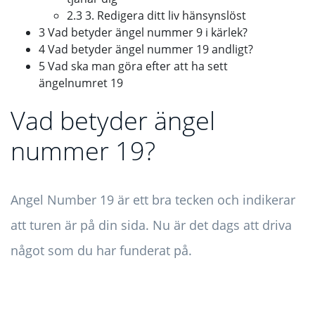
2.3 3. Redigera ditt liv hänsynslöst
3 Vad betyder ängel nummer 9 i kärlek?
4 Vad betyder ängel nummer 19 andligt?
5 Vad ska man göra efter att ha sett
ängelnumret 19
Vad betyder ängel
nummer 19?
Angel Number 19 är ett bra tecken och indikerar
att turen är på din sida. Nu är det dags att driva
något som du har funderat på.