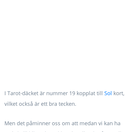
I Tarot-däcket är nummer 19 kopplat till
Sol
kort,
vilket också är ett bra tecken.
Men det påminner oss om att medan vi kan ha