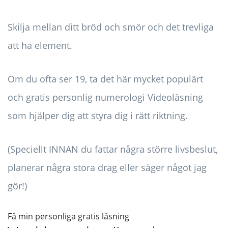
Skilja mellan ditt bröd och smör och det trevliga
att ha element.
Om du ofta ser 19, ta det här mycket populärt
och gratis personlig numerologi Videoläsning
som hjälper dig att styra dig i rätt riktning.
(Speciellt INNAN du fattar några större livsbeslut,
planerar några stora drag eller säger något jag
gör!)
Få min personliga gratis läsning