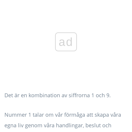
ad
Det är en kombination av siffrorna 1 och 9.
Nummer 1 talar om vår förmåga att skapa våra
egna liv genom våra handlingar, beslut och