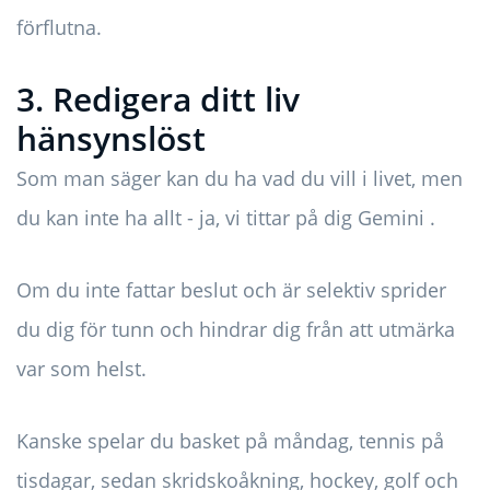
förflutna.
3. Redigera ditt liv
hänsynslöst
Som man säger kan du ha vad du vill i livet, men
du kan inte ha allt - ja, vi tittar på dig Gemini .
Om du inte fattar beslut och är selektiv sprider
du dig för tunn och hindrar dig från att utmärka
var som helst.
Kanske spelar du basket på måndag, tennis på
tisdagar, sedan skridskoåkning, hockey, golf och