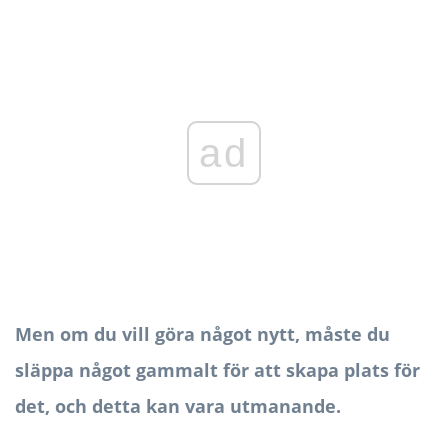
ad
Men om du vill göra något nytt, måste du
släppa något gammalt för att skapa plats för
det, och detta kan vara utmanande.