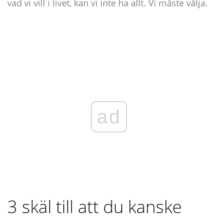
vad vi vill i livet, kan vi inte ha allt. Vi måste välja.
ad
3 skäl till att du kanske