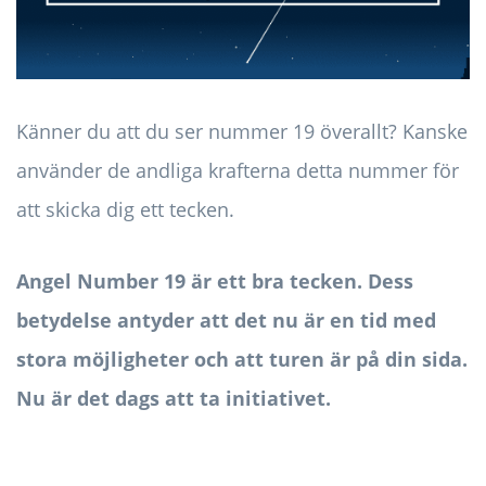
Känner du att du ser nummer 19 överallt? Kanske
använder de andliga krafterna detta nummer för
att skicka dig ett tecken.
Angel Number 19 är ett bra tecken. Dess
betydelse antyder att det nu är en tid med
stora möjligheter och att turen är på din sida.
Nu är det dags att ta initiativet.