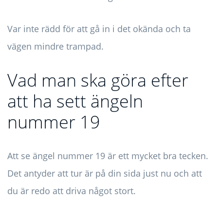
Var inte rädd för att gå in i det okända och ta
vägen mindre trampad.
Vad man ska göra efter
att ha sett ängeln
nummer 19
Att se ängel nummer 19 är ett mycket bra tecken.
Det antyder att tur är på din sida just nu och att
du är redo att driva något stort.