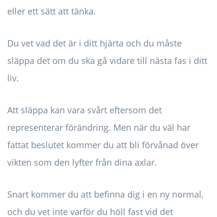
eller ett sätt att tänka.
Du vet vad det är i ditt hjärta och du måste
släppa det om du ska gå vidare till nästa fas i ditt
liv.
Att släppa kan vara svårt eftersom det
representerar förändring. Men när du väl har
fattat beslutet kommer du att bli förvånad över
vikten som den lyfter från dina axlar.
Snart kommer du att befinna dig i en ny normal,
och du vet inte varför du höll fast vid det