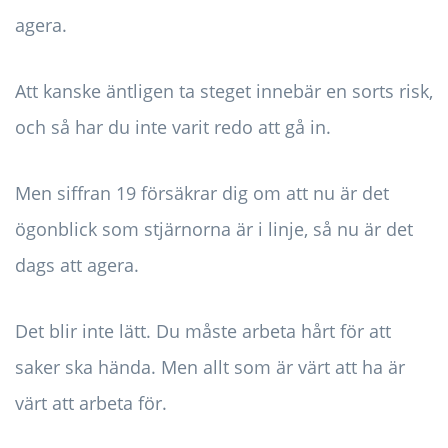
agera.
Att kanske äntligen ta steget innebär en sorts risk,
och så har du inte varit redo att gå in.
Men siffran 19 försäkrar dig om att nu är det
ögonblick som stjärnorna är i linje, så nu är det
dags att agera.
Det blir inte lätt. Du måste arbeta hårt för att
saker ska hända. Men allt som är värt att ha är
värt att arbeta för.