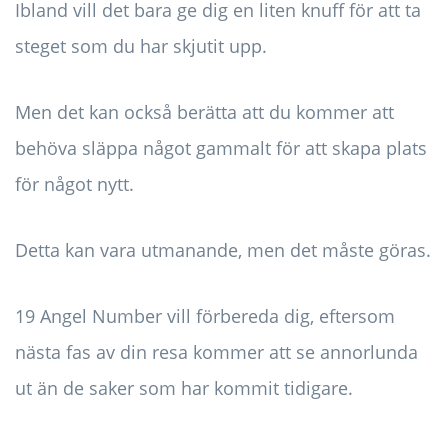
Ibland vill det bara ge dig en liten knuff för att ta
steget som du har skjutit upp.
Men det kan också berätta att du kommer att
behöva släppa något gammalt för att skapa plats
för något nytt.
Detta kan vara utmanande, men det måste göras.
19 Angel Number vill förbereda dig, eftersom
nästa fas av din resa kommer att se annorlunda
ut än de saker som har kommit tidigare.