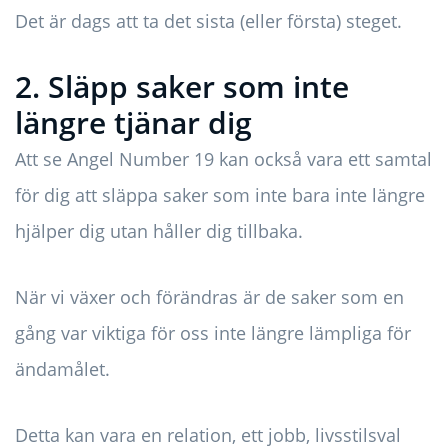
Det är dags att ta det sista (eller första) steget.
2. Släpp saker som inte
längre tjänar dig
Att se Angel Number 19 kan också vara ett samtal
för dig att släppa saker som inte bara inte längre
hjälper dig utan håller dig tillbaka.
När vi växer och förändras är de saker som en
gång var viktiga för oss inte längre lämpliga för
ändamålet.
Detta kan vara en relation, ett jobb, livsstilsval