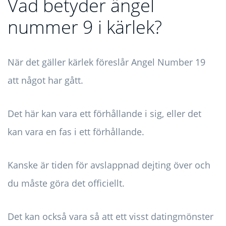
Vad betyder ängel
nummer 9 i kärlek?
När det gäller kärlek föreslår Angel Number 19
att något har gått.
Det här kan vara ett förhållande i sig, eller det
kan vara en fas i ett förhållande.
Kanske är tiden för avslappnad dejting över och
du måste göra det officiellt.
Det kan också vara så att ett visst datingmönster