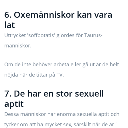
6. Oxemänniskor kan vara
lat
Uttrycket 'soffpotatis' gjordes för Taurus-
människor.
Om de inte behöver arbeta eller gå ut är de helt
nöjda när de tittar på TV.
7. De har en stor sexuell
aptit
Dessa människor har enorma sexuella aptit och
tycker om att ha mycket sex, särskilt när de är i