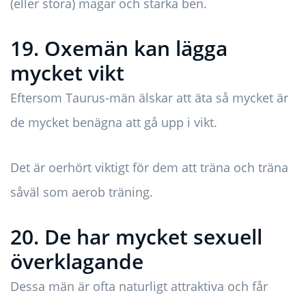
(eller stora) magar och starka ben.
19. Oxemän kan lägga
mycket vikt
Eftersom Taurus-män älskar att äta så mycket är
de mycket benägna att gå upp i vikt.
Det är oerhört viktigt för dem att träna och träna
såväl som aerob träning.
20. De har mycket sexuell
överklagande
Dessa män är ofta naturligt attraktiva och får