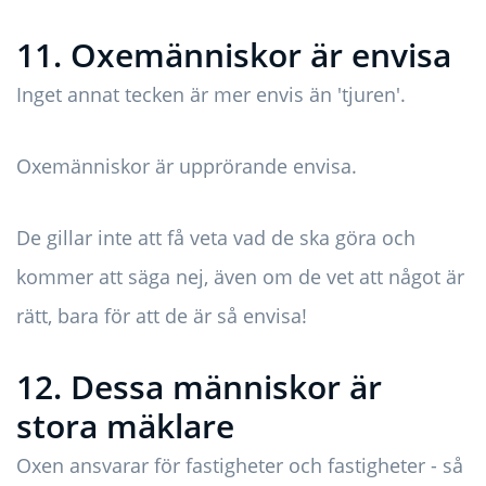
11. Oxemänniskor är envisa
Inget annat tecken är mer envis än 'tjuren'.
Oxemänniskor är upprörande envisa.
De gillar inte att få veta vad de ska göra och
kommer att säga nej, även om de vet att något är
rätt, bara för att de är så envisa!
12. Dessa människor är
stora mäklare
Oxen ansvarar för fastigheter och fastigheter - så