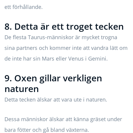
ett förhållande.
8. Detta är ett troget tecken
De flesta Taurus-människor är mycket trogna
sina partners och kommer inte att vandra lätt om
de inte har sin Mars eller Venus i Gemini.
9. Oxen gillar verkligen
naturen
Detta tecken älskar att vara ute i naturen.
Dessa människor älskar att känna gräset under
bara fötter och gå bland växterna.