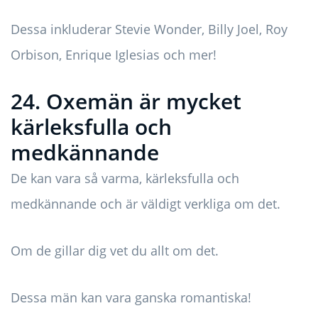
Dessa inkluderar Stevie Wonder, Billy Joel, Roy
Orbison, Enrique Iglesias och mer!
24. Oxemän är mycket
kärleksfulla och
medkännande
De kan vara så varma, kärleksfulla och
medkännande och är väldigt verkliga om det.
Om de gillar dig vet du allt om det.
Dessa män kan vara ganska romantiska!