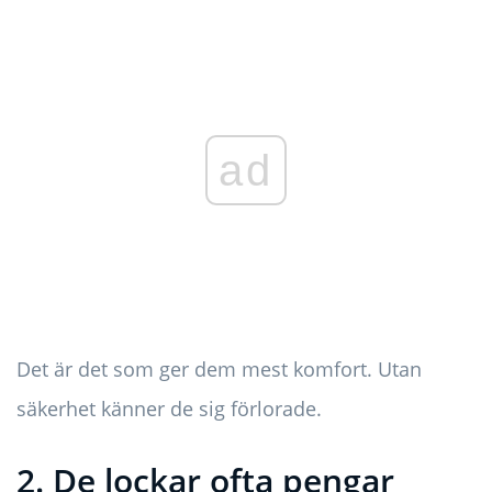
ad
Det är det som ger dem mest komfort. Utan
säkerhet känner de sig förlorade.
2. De lockar ofta pengar