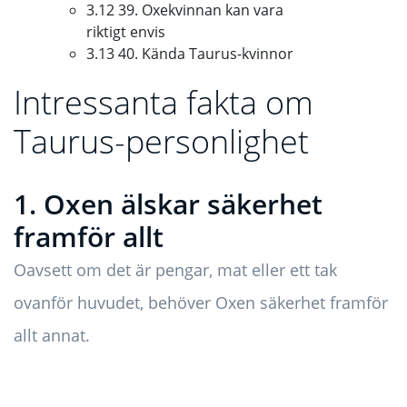
3.12 39. Oxekvinnan kan vara
riktigt envis
3.13 40. Kända Taurus-kvinnor
Intressanta fakta om
Taurus-personlighet
1. Oxen älskar säkerhet
framför allt
Oavsett om det är pengar, mat eller ett tak
ovanför huvudet, behöver Oxen säkerhet framför
allt annat.