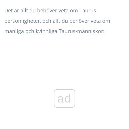
Det är allt du behöver veta om Taurus-
personligheter, och allt du behöver veta om
manliga och kvinnliga Taurus-människor:
ad