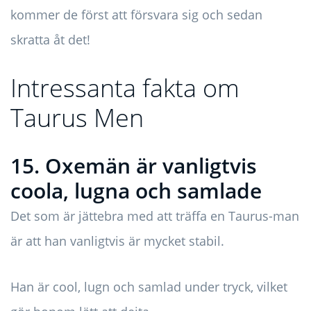
kommer de först att försvara sig och sedan
skratta åt det!
Intressanta fakta om
Taurus Men
15. Oxemän är vanligtvis
coola, lugna och samlade
Det som är jättebra med att träffa en Taurus-man
är att han vanligtvis är mycket stabil.
Han är cool, lugn och samlad under tryck, vilket