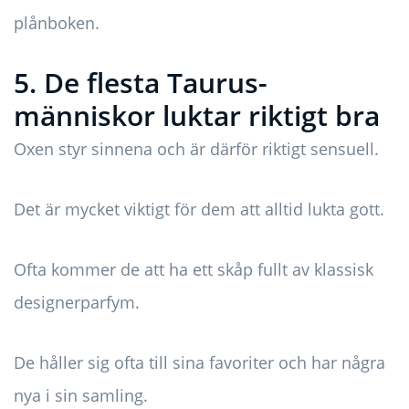
plånboken.
5. De flesta Taurus-
människor luktar riktigt bra
Oxen styr sinnena och är därför riktigt sensuell.
Det är mycket viktigt för dem att alltid lukta gott.
Ofta kommer de att ha ett skåp fullt av klassisk
designerparfym.
De håller sig ofta till sina favoriter och har några
nya i sin samling.