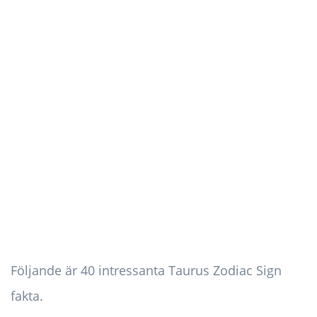
Följande är 40 intressanta Taurus Zodiac Sign
fakta.