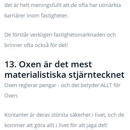
det är helt meningsfullt att de ofta har utmärkta
karriärer inom fastigheter.
De förstår verkligen fastighetsmarknaden och
brinner ofta också för det!
13. Oxen är det mest
materialistiska stjärntecknet
Oxen reglerar pengar - och det betyder ALLT för
Oxen.
Kontanter är deras största säkerhet i livet, och de
kommer att göra allt i livet för att jaga det!