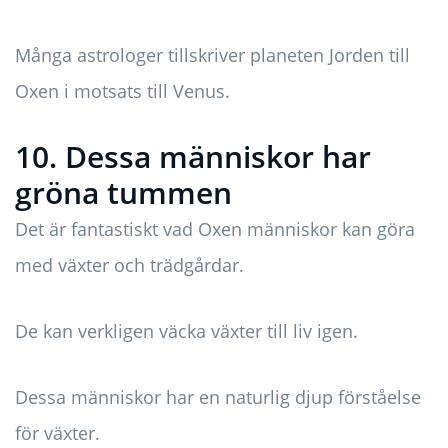
Många astrologer tillskriver planeten Jorden till
Oxen i motsats till Venus.
10. Dessa människor har
gröna tummen
Det är fantastiskt vad Oxen människor kan göra
med växter och trädgårdar.
De kan verkligen väcka växter till liv igen.
Dessa människor har en naturlig djup förståelse
för växter.