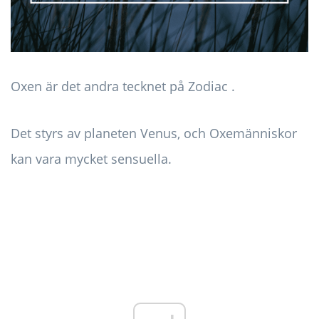
Oxen är det andra tecknet på Zodiac .
Det styrs av planeten Venus, och Oxemänniskor
kan vara mycket sensuella.