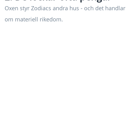
Oxen styr Zodiacs andra hus - och det handlar
om materiell rikedom.