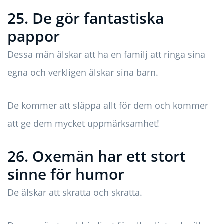
25. De gör fantastiska
pappor
Dessa män älskar att ha en familj att ringa sina
egna och verkligen älskar sina barn.
De kommer att släppa allt för dem och kommer
att ge dem mycket uppmärksamhet!
26. Oxemän har ett stort
sinne för humor
De älskar att skratta och skratta.