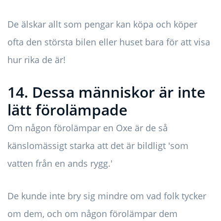
De älskar allt som pengar kan köpa och köper
ofta den största bilen eller huset bara för att visa
hur rika de är!
14. Dessa människor är inte
lätt förolämpade
Om någon förolämpar en Oxe är de så
känslomässigt starka att det är bildligt 'som
vatten från en ands rygg.'
De kunde inte bry sig mindre om vad folk tycker
om dem, och om någon förolämpar dem