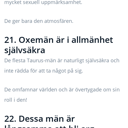
mycket sexuell uppmärksamhet.
De ger bara den atmosfären.
21. Oxemän är i allmänhet
självsäkra
De flesta Taurus-män är naturligt självsäkra och
inte rädda för att ta något på sig.
De omfamnar världen och är övertygade om sin
roll i den!
22. Dessa män är