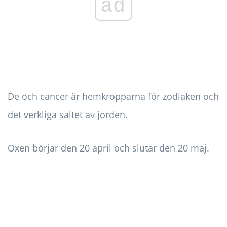
ad
De och cancer är hemkropparna för zodiaken och
det verkliga saltet av jorden.
Oxen börjar den 20 april och slutar den 20 maj.