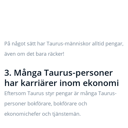
På något sätt har Taurus-människor alltid pengar,
även om det bara räcker!
3. Många Taurus-personer
har karriärer inom ekonomi
Eftersom Taurus styr pengar är många Taurus-
personer bokförare, bokförare och
ekonomichefer och tjänstemän.