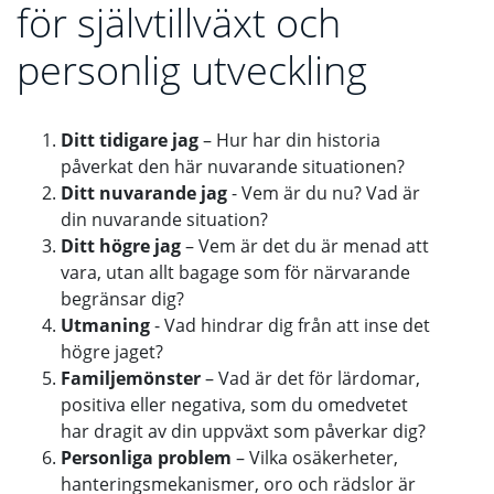
för självtillväxt och
personlig utveckling
Ditt tidigare jag
– Hur har din historia
påverkat den här nuvarande situationen?
Ditt nuvarande jag
- Vem är du nu? Vad är
din nuvarande situation?
Ditt högre jag
– Vem är det du är menad att
vara, utan allt bagage som för närvarande
begränsar dig?
Utmaning
- Vad hindrar dig från att inse det
högre jaget?
Familjemönster
– Vad är det för lärdomar,
positiva eller negativa, som du omedvetet
har dragit av din uppväxt som påverkar dig?
Personliga problem
– Vilka osäkerheter,
hanteringsmekanismer, oro och rädslor är