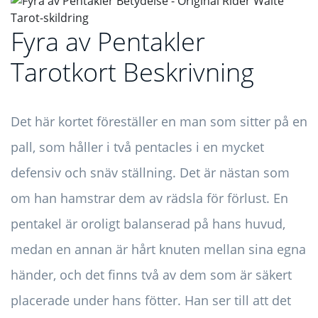
Fyra av Pentakler
Tarotkort Beskrivning
Det här kortet föreställer en man som sitter på en
pall, som håller i två pentacles i en mycket
defensiv och snäv ställning. Det är nästan som
om han hamstrar dem av rädsla för förlust. En
pentakel är oroligt balanserad på hans huvud,
medan en annan är hårt knuten mellan sina egna
händer, och det finns två av dem som är säkert
placerade under hans fötter. Han ser till att det