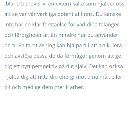
Ibland behöver vi en extern källa som hjälper oss
att se var vår verkliga potential finns. Du kanske
inte har en klar förståelse för vad dina talanger
och färdigheter är, än mindre hur du använder
dem. En tarotläsning kan hjälpa till att artikulera
och avslöja dessa dolda förmågor genom att ge
dig ett nytt perspektiv på dig själv. Det kan också
hjälpa dig att rikta din energi mot dina mål, eller
till och med ge dem mer klarhet.