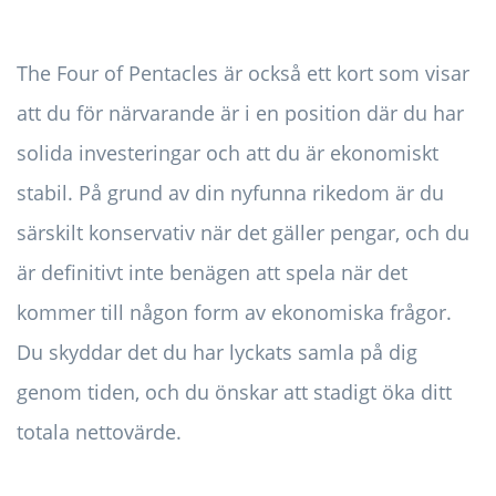
The Four of Pentacles är också ett kort som visar
att du för närvarande är i en position där du har
solida investeringar och att du är ekonomiskt
stabil. På grund av din nyfunna rikedom är du
särskilt konservativ när det gäller pengar, och du
är definitivt inte benägen att spela när det
kommer till någon form av ekonomiska frågor.
Du skyddar det du har lyckats samla på dig
genom tiden, och du önskar att stadigt öka ditt
totala nettovärde.