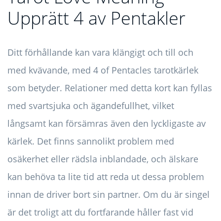
Upprätt 4 av Pentakler
Ditt förhållande kan vara klängigt och till och
med kvävande, med 4 of Pentacles tarotkärlek
som betyder. Relationer med detta kort kan fyllas
med svartsjuka och ägandefullhet, vilket
långsamt kan försämras även den lyckligaste av
kärlek. Det finns sannolikt problem med
osäkerhet eller rädsla inblandade, och älskare
kan behöva ta lite tid att reda ut dessa problem
innan de driver bort sin partner. Om du är singel
är det troligt att du fortfarande håller fast vid