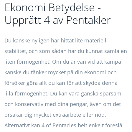
Ekonomi Betydelse -
Upprätt 4 av Pentakler
Du kanske nyligen har hittat lite materiell
stabilitet, och som sådan har du kunnat samla en
liten förmögenhet. Om du är van vid att kämpa
kanske du tänker mycket på din ekonomi och
försöker göra allt du kan för att skydda denna
lilla förmögenhet. Du kan vara ganska sparsam
och konservativ med dina pengar, även om det
orsakar dig mycket extraarbete eller nöd.
Alternativt kan 4 of Pentacles helt enkelt föreslå