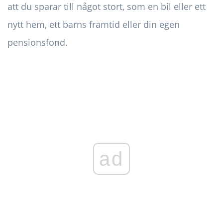
att du sparar till något stort, som en bil eller ett
nytt hem, ett barns framtid eller din egen
pensionsfond.
ad