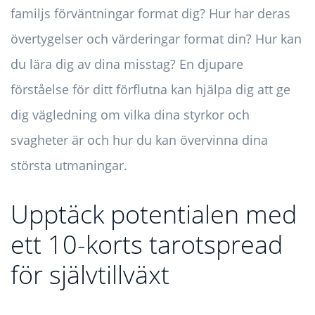
familjs förväntningar format dig? Hur har deras
övertygelser och värderingar format din? Hur kan
du lära dig av dina misstag? En djupare
förståelse för ditt förflutna kan hjälpa dig att ge
dig vägledning om vilka dina styrkor och
svagheter är och hur du kan övervinna dina
största utmaningar.
Upptäck potentialen med
ett 10-korts tarotspread
för självtillväxt