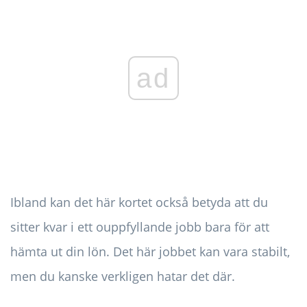
ad
Ibland kan det här kortet också betyda att du
sitter kvar i ett ouppfyllande jobb bara för att
hämta ut din lön. Det här jobbet kan vara stabilt,
men du kanske verkligen hatar det där.