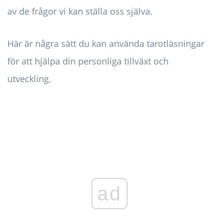
av de frågor vi kan ställa oss själva.
Här är några sätt du kan använda tarotläsningar
för att hjälpa din personliga tillväxt och
utveckling.
ad