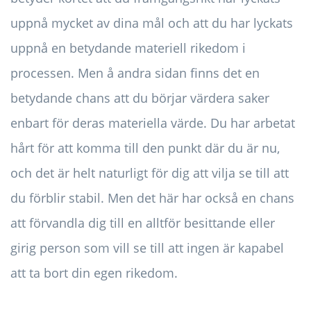
uppnå mycket av dina mål och att du har lyckats
uppnå en betydande materiell rikedom i
processen. Men å andra sidan finns det en
betydande chans att du börjar värdera saker
enbart för deras materiella värde. Du har arbetat
hårt för att komma till den punkt där du är nu,
och det är helt naturligt för dig att vilja se till att
du förblir stabil. Men det här har också en chans
att förvandla dig till en alltför besittande eller
girig person som vill se till att ingen är kapabel
att ta bort din egen rikedom.