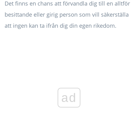
Det finns en chans att förvandla dig till en alltför
besittande eller girig person som vill säkerställa
att ingen kan ta ifrån dig din egen rikedom.
ad