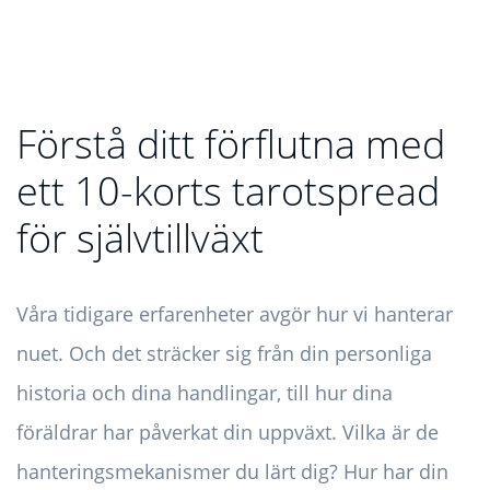
Förstå ditt förflutna med
ett 10-korts tarotspread
för självtillväxt
Våra tidigare erfarenheter avgör hur vi hanterar
nuet. Och det sträcker sig från din personliga
historia och dina handlingar, till hur dina
föräldrar har påverkat din uppväxt. Vilka är de
hanteringsmekanismer du lärt dig? Hur har din