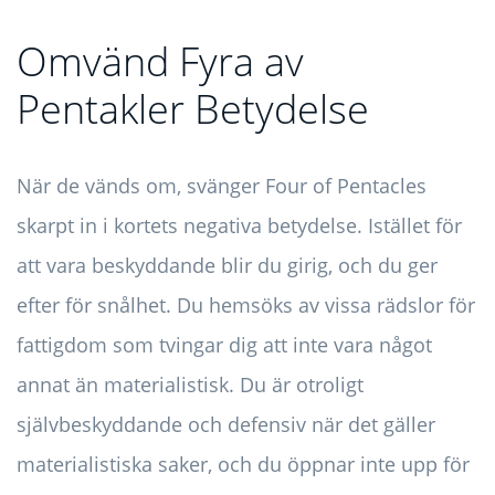
Omvänd Fyra av
Pentakler Betydelse
När de vänds om, svänger Four of Pentacles
skarpt in i kortets negativa betydelse. Istället för
att vara beskyddande blir du girig, och du ger
efter för snålhet. Du hemsöks av vissa rädslor för
fattigdom som tvingar dig att inte vara något
annat än materialistisk. Du är otroligt
självbeskyddande och defensiv när det gäller
materialistiska saker, och du öppnar inte upp för