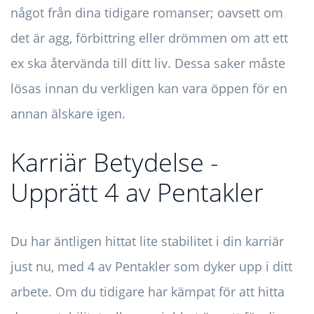
något från dina tidigare romanser; oavsett om
det är agg, förbittring eller drömmen om att ett
ex ska återvända till ditt liv. Dessa saker måste
lösas innan du verkligen kan vara öppen för en
annan älskare igen.
Karriär Betydelse -
Upprätt 4 av Pentakler
Du har äntligen hittat lite stabilitet i din karriär
just nu, med 4 av Pentakler som dyker upp i ditt
arbete. Om du tidigare har kämpat för att hitta